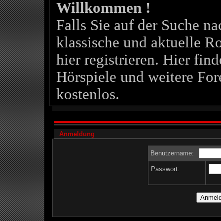
Willkommen !
Falls Sie auf der Suche 
klassische und aktuelle Ro
hier registrieren. Hier fin
Hörspiele und weitere For
kostenlos.
Anmeldung
Benutzername:
Passwort: