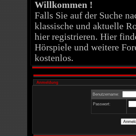
Willkommen !
Falls Sie auf der Suche 
klassische und aktuelle Ro
hier registrieren. Hier fin
Hörspiele und weitere For
kostenlos.
Anmeldung
Benutzername:
Passwort: