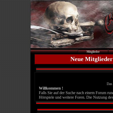
Mitglieder
Neue Mitglieder
Das 
Willkommen !
Falls Sie auf der Suche nach einem Forum rund 
Hörspiele und weitere Foren. Die Nutzung des