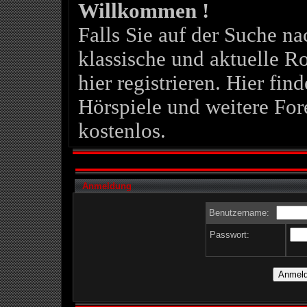
Willkommen !
Falls Sie auf der Suche 
klassische und aktuelle Ro
hier registrieren. Hier fin
Hörspiele und weitere For
kostenlos.
Anmeldung
Benutzername:
Passwort: