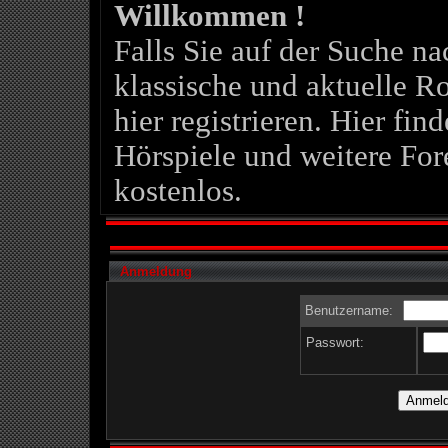
Willkommen !
Falls Sie auf der Suche 
klassische und aktuelle Ro
hier registrieren. Hier fin
Hörspiele und weitere For
kostenlos.
Anmeldung
Benutzername:
Passwort: