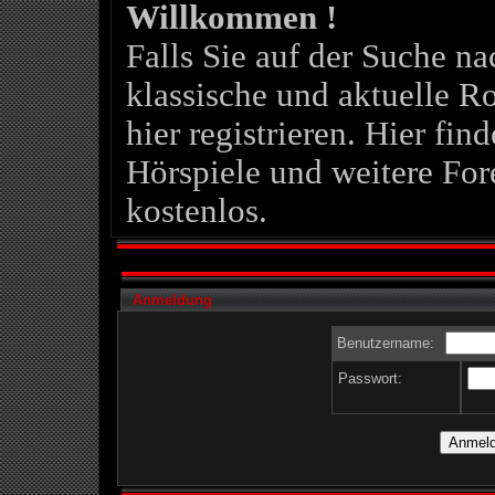
Willkommen !
Falls Sie auf der Suche 
klassische und aktuelle Ro
hier registrieren. Hier fin
Hörspiele und weitere For
kostenlos.
Anmeldung
Benutzername:
Passwort: