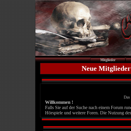
Mitglieder
Neue Mitglieder
Das 
Willkommen !
Falls Sie auf der Suche nach einem Forum rund 
Hörspiele und weitere Foren. Die Nutzung des