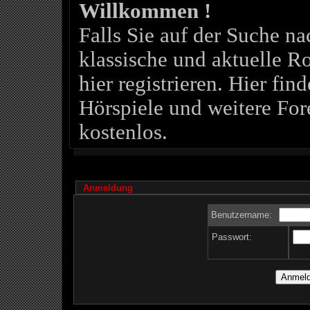
Willkommen !
Falls Sie auf der Suche 
klassische und aktuelle Ro
hier registrieren. Hier fin
Hörspiele und weitere For
kostenlos.
Anmeldung
Benutzername:
Passwort: