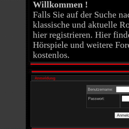
Willkommen !
Falls Sie auf der Suche 
klassische und aktuelle Ro
hier registrieren. Hier fin
Hörspiele und weitere For
kostenlos.
Anmeldung
Benutzername:
Passwort: