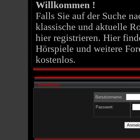
Willkommen !
Falls Sie auf der Suche 
klassische und aktuelle Ro
hier registrieren. Hier fin
Hörspiele und weitere For
kostenlos.
Anmeldung
Benutzername:
Passwort: