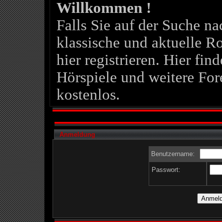
Willkommen !
Falls Sie auf der Suche 
klassische und aktuelle Ro
hier registrieren. Hier fin
Hörspiele und weitere For
kostenlos.
Anmeldung
Benutzername:
Passwort: