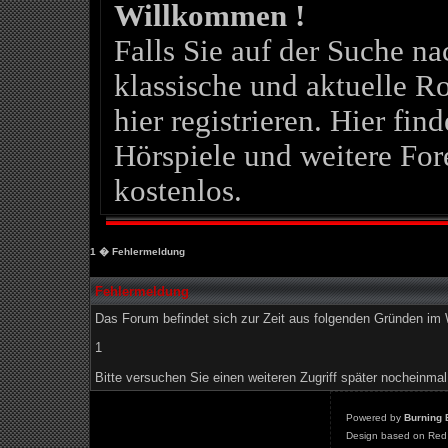
Willkommen !
Falls Sie auf der Suche 
klassische und aktuelle Ro
hier registrieren. Hier fin
Hörspiele und weitere For
kostenlos.
1
� Fehlermeldung
Fehlermeldung
Das Forum befindet sich zur Zeit aus folgenden Gründen i
1
Bitte versuchen Sie einen weiteren Zugriff später nocheinmal
Powered by
Burning 
Design based on Red 