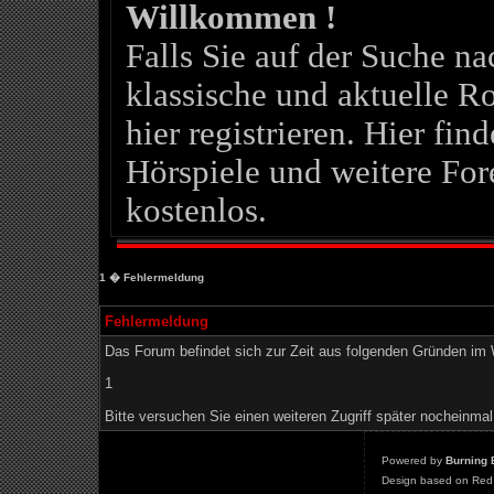
Willkommen !
Falls Sie auf der Suche 
klassische und aktuelle Ro
hier registrieren. Hier fin
Hörspiele und weitere For
kostenlos.
1
� Fehlermeldung
Fehlermeldung
Das Forum befindet sich zur Zeit aus folgenden Gründen i
1
Bitte versuchen Sie einen weiteren Zugriff später nocheinmal
Powered by
Burning 
Design based on Red 