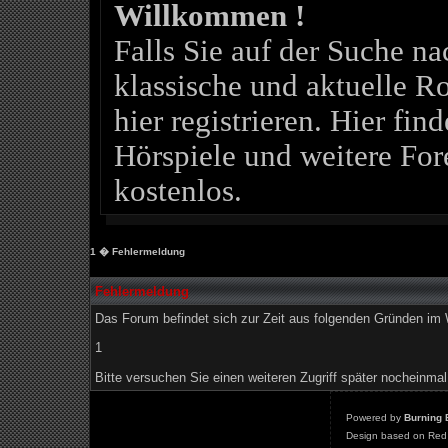
Willkommen !
Falls Sie auf der Suche 
klassische und aktuelle Ro
hier registrieren. Hier fin
Hörspiele und weitere For
kostenlos.
1
� Fehlermeldung
Fehlermeldung
Das Forum befindet sich zur Zeit aus folgenden Gründen i
1
Bitte versuchen Sie einen weiteren Zugriff später nocheinmal
Powered by
Burning 
Design based on Red 