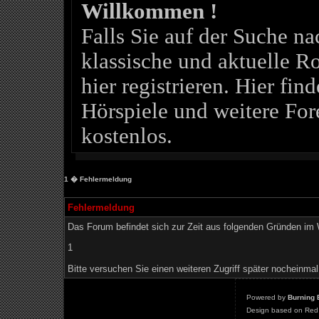
Willkommen !
Falls Sie auf der Suche 
klassische und aktuelle Ro
hier registrieren. Hier fin
Hörspiele und weitere For
kostenlos.
1
� Fehlermeldung
Fehlermeldung
Das Forum befindet sich zur Zeit aus folgenden Gründen i
1
Bitte versuchen Sie einen weiteren Zugriff später nocheinmal
Powered by
Burning 
Design based on Red 