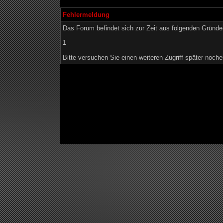
Fehlermeldung
Das Forum befindet sich zur Zeit aus folgenden Grün
1
Bitte versuchen Sie einen weiteren Zugriff später noche