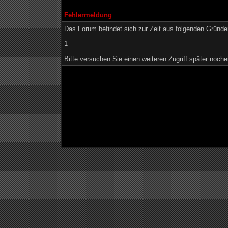
Fehlermeldung
Das Forum befindet sich zur Zeit aus folgenden Grün
1
Bitte versuchen Sie einen weiteren Zugriff später noche