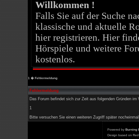
Willkommen !
Falls Sie auf der Suche 
klassische und aktuelle Ro
hier registrieren. Hier fin
Hörspiele und weitere For
kostenlos.
1
� Fehlermeldung
Fehlermeldung
Das Forum befindet sich zur Zeit aus folgenden Gründen i
1
Bitte versuchen Sie einen weiteren Zugriff später nocheinmal
Powered by
Burning 
Design based on Red 