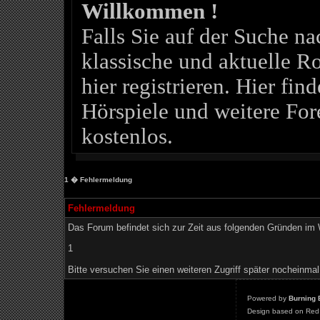
Willkommen !
Falls Sie auf der Suche 
klassische und aktuelle Ro
hier registrieren. Hier fin
Hörspiele und weitere For
kostenlos.
1
� Fehlermeldung
Fehlermeldung
Das Forum befindet sich zur Zeit aus folgenden Gründen i
1
Bitte versuchen Sie einen weiteren Zugriff später nocheinmal
Powered by
Burning 
Design based on Red 