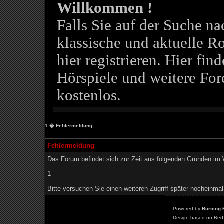
Willkommen !
Falls Sie auf der Suche 
klassische und aktuelle Ro
hier registrieren. Hier fin
Hörspiele und weitere For
kostenlos.
1
� Fehlermeldung
Fehlermeldung
Das Forum befindet sich zur Zeit aus folgenden Gründen i
1
Bitte versuchen Sie einen weiteren Zugriff später nocheinmal
Powered by
Burning 
Design based on Red 