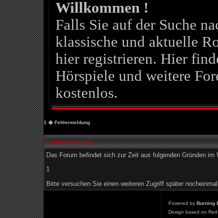
Willkommen !
Falls Sie auf der Suche 
klassische und aktuelle Ro
hier registrieren. Hier fin
Hörspiele und weitere For
kostenlos.
1
� Fehlermeldung
Fehlermeldung
Das Forum befindet sich zur Zeit aus folgenden Gründen i
1
Bitte versuchen Sie einen weiteren Zugriff später nocheinmal
Powered by
Burning 
Design based on Red 