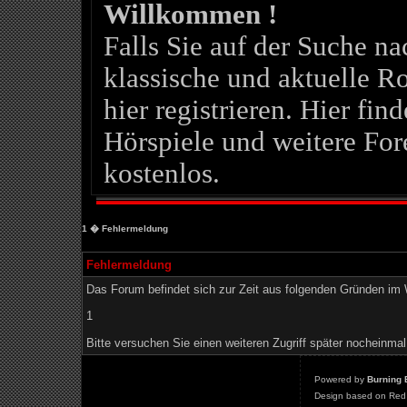
Willkommen !
Falls Sie auf der Suche 
klassische und aktuelle Ro
hier registrieren. Hier fin
Hörspiele und weitere For
kostenlos.
1
� Fehlermeldung
Fehlermeldung
Das Forum befindet sich zur Zeit aus folgenden Gründen i
1
Bitte versuchen Sie einen weiteren Zugriff später nocheinmal
Powered by
Burning 
Design based on Red 