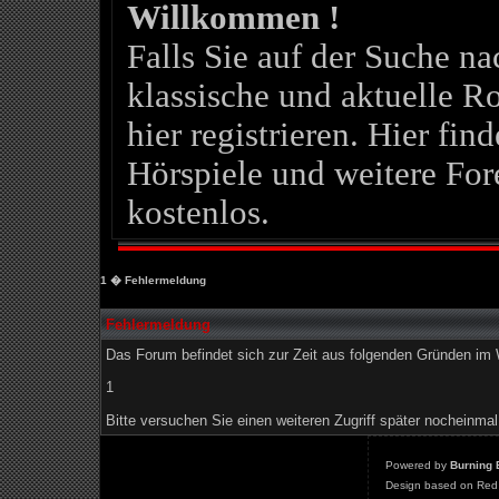
Willkommen !
Falls Sie auf der Suche 
klassische und aktuelle Ro
hier registrieren. Hier fin
Hörspiele und weitere For
kostenlos.
1
� Fehlermeldung
Fehlermeldung
Das Forum befindet sich zur Zeit aus folgenden Gründen i
1
Bitte versuchen Sie einen weiteren Zugriff später nocheinmal
Powered by
Burning 
Design based on Red 