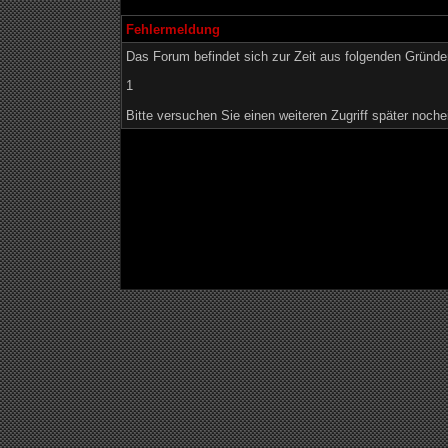
Fehlermeldung
Das Forum befindet sich zur Zeit aus folgenden Grün
1
Bitte versuchen Sie einen weiteren Zugriff später noche