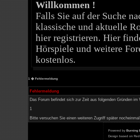
Willkommen !
Falls Sie auf der Suche 
klassische und aktuelle Ro
hier registrieren. Hier fin
Hörspiele und weitere For
kostenlos.
1
� Fehlermeldung
Fehlermeldung
Das Forum befindet sich zur Zeit aus folgenden Gründen i
1
Bitte versuchen Sie einen weiteren Zugriff später nocheinmal
Powered by
Burning 
Design based on Red 