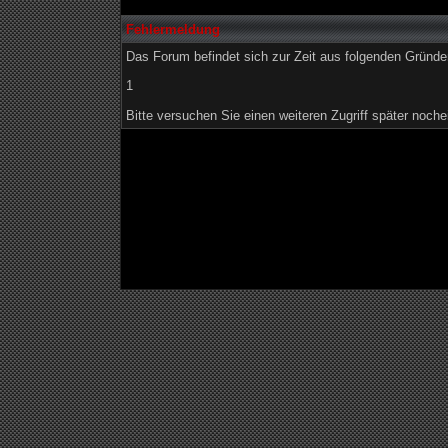
Fehlermeldung
Das Forum befindet sich zur Zeit aus folgenden Grün
1
Bitte versuchen Sie einen weiteren Zugriff später noche