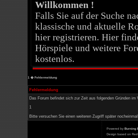
Willkommen !
Falls Sie auf der Suche 
klassische und aktuelle Ro
hier registrieren. Hier fin
Hörspiele und weitere For
kostenlos.
1
� Fehlermeldung
Fehlermeldung
Das Forum befindet sich zur Zeit aus folgenden Gründen i
1
Bitte versuchen Sie einen weiteren Zugriff später nocheinmal
Powered by
Burning 
Design based on Red 