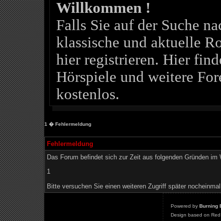
Willkommen !
Falls Sie auf der Suche 
klassische und aktuelle Ro
hier registrieren. Hier fin
Hörspiele und weitere For
kostenlos.
1
� Fehlermeldung
Fehlermeldung
Das Forum befindet sich zur Zeit aus folgenden Gründen i
1
Bitte versuchen Sie einen weiteren Zugriff später nocheinmal
Powered by
Burning 
Design based on Red 