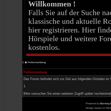
Willkommen !
Falls Sie auf der Suche 
klassische und aktuelle Ro
hier registrieren. Hier fin
Hörspiele und weitere For
kostenlos.
1
� Fehlermeldung
Fehlermeldung
Das Forum befindet sich zur Zeit aus folgenden Gründen i
1
Bitte versuchen Sie einen weiteren Zugriff später nocheinmal
Powered by
Burning 
Design based on Red 