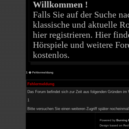
Willkommen !
Falls Sie auf der Suche 
klassische und aktuelle Ro
hier registrieren. Hier fin
Hörspiele und weitere For
kostenlos.
1
� Fehlermeldung
Fehlermeldung
Das Forum befindet sich zur Zeit aus folgenden Gründen i
1
Bitte versuchen Sie einen weiteren Zugriff später nocheinmal
Powered by
Burning 
Design based on Red 