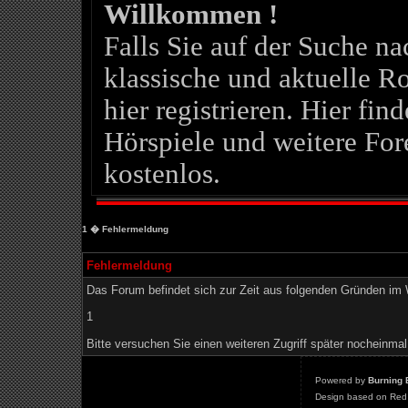
Willkommen !
Falls Sie auf der Suche 
klassische und aktuelle Ro
hier registrieren. Hier fin
Hörspiele und weitere For
kostenlos.
1
� Fehlermeldung
Fehlermeldung
Das Forum befindet sich zur Zeit aus folgenden Gründen i
1
Bitte versuchen Sie einen weiteren Zugriff später nocheinmal
Powered by
Burning 
Design based on Red 