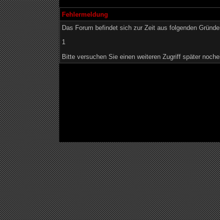
Fehlermeldung
Das Forum befindet sich zur Zeit aus folgenden Grün
1
Bitte versuchen Sie einen weiteren Zugriff später noche