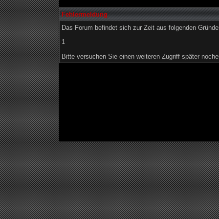
Fehlermeldung
Das Forum befindet sich zur Zeit aus folgenden Grün
1
Bitte versuchen Sie einen weiteren Zugriff später noche