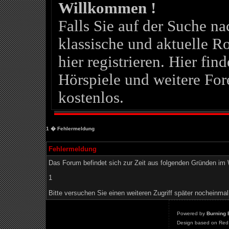
Willkommen !
Falls Sie auf der Suche 
klassische und aktuelle Ro
hier registrieren. Hier fin
Hörspiele und weitere For
kostenlos.
1
� Fehlermeldung
Fehlermeldung
Das Forum befindet sich zur Zeit aus folgenden Gründen i
1
Bitte versuchen Sie einen weiteren Zugriff später nocheinmal
Powered by
Burning 
Design based on Red 