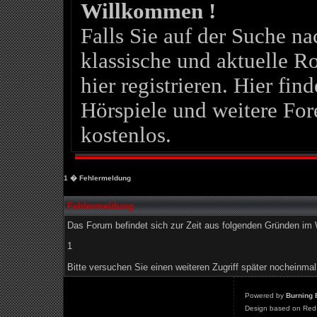
Willkommen !
Falls Sie auf der Suche 
klassische und aktuelle Ro
hier registrieren. Hier fin
Hörspiele und weitere For
kostenlos.
1
� Fehlermeldung
Fehlermeldung
Das Forum befindet sich zur Zeit aus folgenden Gründen i
1
Bitte versuchen Sie einen weiteren Zugriff später nocheinmal
Powered by
Burning 
Design based on Red 