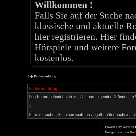
Willkommen !
Falls Sie auf der Suche 
klassische und aktuelle Ro
hier registrieren. Hier fin
Hörspiele und weitere For
kostenlos.
1
� Fehlermeldung
Fehlermeldung
Das Forum befindet sich zur Zeit aus folgenden Gründen i
1
Bitte versuchen Sie einen weiteren Zugriff später nocheinmal
Powered by
Burning 
Design based on Red 