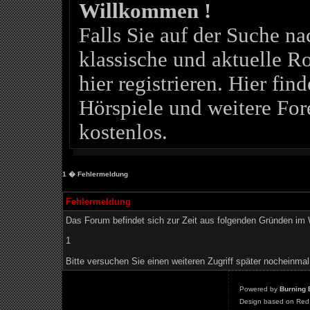
Willkommen !
Falls Sie auf der Suche 
klassische und aktuelle Ro
hier registrieren. Hier fin
Hörspiele und weitere For
kostenlos.
1
� Fehlermeldung
Fehlermeldung
Das Forum befindet sich zur Zeit aus folgenden Gründen i
1
Bitte versuchen Sie einen weiteren Zugriff später nocheinmal
Powered by
Burning 
Design based on Red 