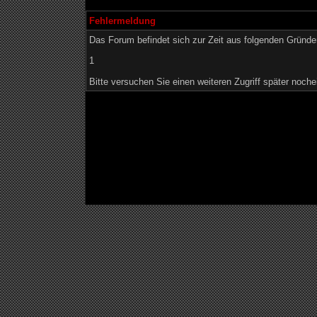
Fehlermeldung
Das Forum befindet sich zur Zeit aus folgenden Grün
1
Bitte versuchen Sie einen weiteren Zugriff später noche