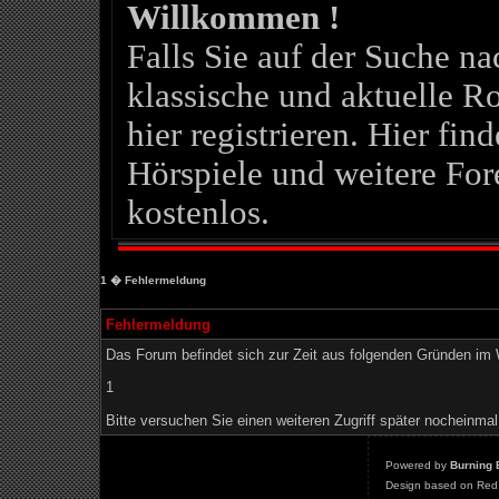
Willkommen !
Falls Sie auf der Suche 
klassische und aktuelle Ro
hier registrieren. Hier fin
Hörspiele und weitere For
kostenlos.
1
� Fehlermeldung
Fehlermeldung
Das Forum befindet sich zur Zeit aus folgenden Gründen i
1
Bitte versuchen Sie einen weiteren Zugriff später nocheinmal
Powered by
Burning 
Design based on Red 