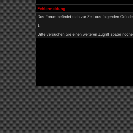
Fehlermeldung
Das Forum befindet sich zur Zeit aus folgenden Grün
1
Bitte versuchen Sie einen weiteren Zugriff später noche