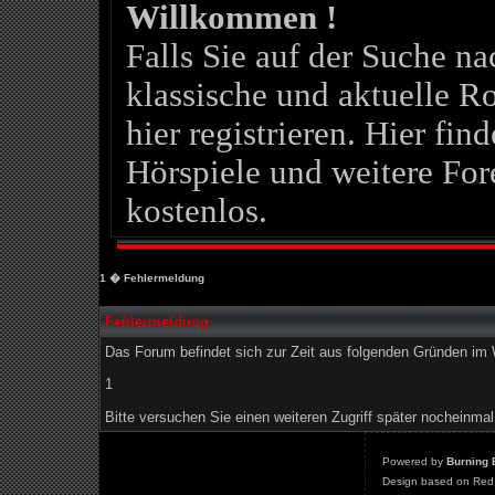
Willkommen !
Falls Sie auf der Suche 
klassische und aktuelle Ro
hier registrieren. Hier fin
Hörspiele und weitere For
kostenlos.
1
� Fehlermeldung
Fehlermeldung
Das Forum befindet sich zur Zeit aus folgenden Gründen i
1
Bitte versuchen Sie einen weiteren Zugriff später nocheinmal
Powered by
Burning 
Design based on Red 