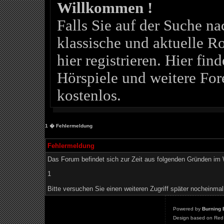
Willkommen !
Falls Sie auf der Suche 
klassische und aktuelle Ro
hier registrieren. Hier fin
Hörspiele und weitere For
kostenlos.
1
� Fehlermeldung
Fehlermeldung
Das Forum befindet sich zur Zeit aus folgenden Gründen i
1
Bitte versuchen Sie einen weiteren Zugriff später nocheinmal
Powered by
Burning 
Design based on Red 