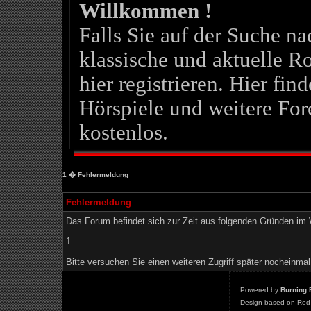
Willkommen !
Falls Sie auf der Suche 
klassische und aktuelle Ro
hier registrieren. Hier fin
Hörspiele und weitere For
kostenlos.
1
� Fehlermeldung
Fehlermeldung
Das Forum befindet sich zur Zeit aus folgenden Gründen i
1
Bitte versuchen Sie einen weiteren Zugriff später nocheinmal
Powered by
Burning 
Design based on Red 