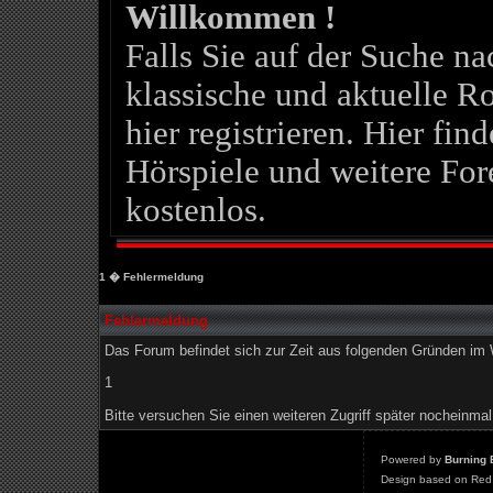
Willkommen !
Falls Sie auf der Suche 
klassische und aktuelle Ro
hier registrieren. Hier fin
Hörspiele und weitere For
kostenlos.
1
� Fehlermeldung
Fehlermeldung
Das Forum befindet sich zur Zeit aus folgenden Gründen i
1
Bitte versuchen Sie einen weiteren Zugriff später nocheinmal
Powered by
Burning 
Design based on Red 