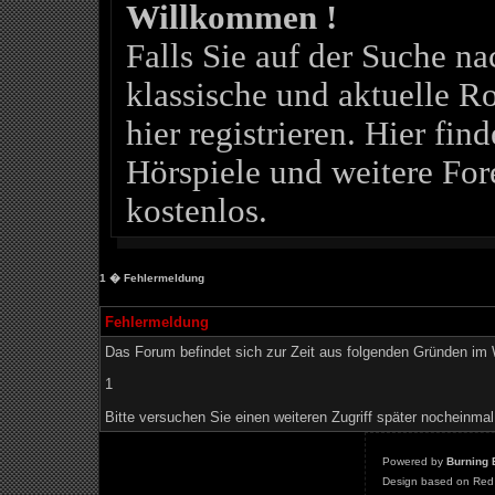
Willkommen !
Falls Sie auf der Suche 
klassische und aktuelle Ro
hier registrieren. Hier fin
Hörspiele und weitere For
kostenlos.
1
� Fehlermeldung
Fehlermeldung
Das Forum befindet sich zur Zeit aus folgenden Gründen i
1
Bitte versuchen Sie einen weiteren Zugriff später nocheinmal
Powered by
Burning 
Design based on Red 