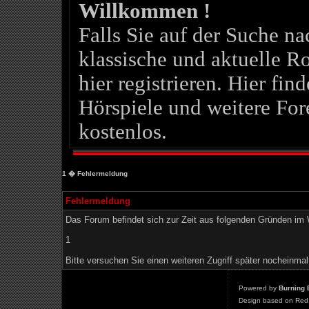
Willkommen !
Falls Sie auf der Suche 
klassische und aktuelle Ro
hier registrieren. Hier fin
Hörspiele und weitere For
kostenlos.
1
� Fehlermeldung
Fehlermeldung
Das Forum befindet sich zur Zeit aus folgenden Gründen i
1
Bitte versuchen Sie einen weiteren Zugriff später nocheinmal
Powered by
Burning 
Design based on Red 