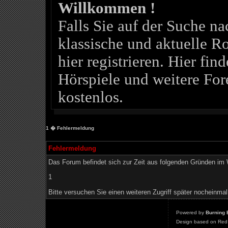
Willkommen !
Falls Sie auf der Suche 
klassische und aktuelle Ro
hier registrieren. Hier fin
Hörspiele und weitere For
kostenlos.
1
� Fehlermeldung
Fehlermeldung
Das Forum befindet sich zur Zeit aus folgenden Gründen i
1
Bitte versuchen Sie einen weiteren Zugriff später nocheinmal
Powered by
Burning 
Design based on Red 