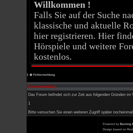
Willkommen !
Falls Sie auf der Suche 
klassische und aktuelle Ro
hier registrieren. Hier fin
Hörspiele und weitere For
kostenlos.
1
� Fehlermeldung
Fehlermeldung
Das Forum befindet sich zur Zeit aus folgenden Gründen i
1
Bitte versuchen Sie einen weiteren Zugriff später nocheinmal
Powered by
Burning 
Design based on Red 