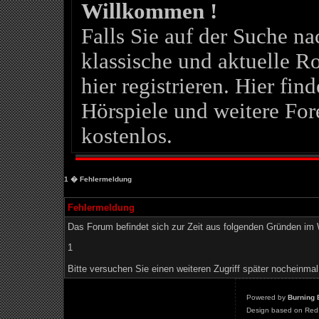
Willkommen !
Falls Sie auf der Suche 
klassische und aktuelle Ro
hier registrieren. Hier fin
Hörspiele und weitere For
kostenlos.
1
� Fehlermeldung
Fehlermeldung
Das Forum befindet sich zur Zeit aus folgenden Gründen i
1
Bitte versuchen Sie einen weiteren Zugriff später nocheinmal
Powered by
Burning 
Design based on Red 