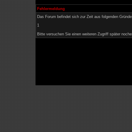
Fehlermeldung
Das Forum befindet sich zur Zeit aus folgenden Grün
1
Bitte versuchen Sie einen weiteren Zugriff später noche